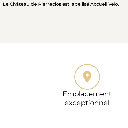
Le Château de Pierreclos est labellisé Accueil Vélo.
Emplacement
exceptionnel