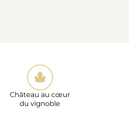
Château au cœur
du vignoble