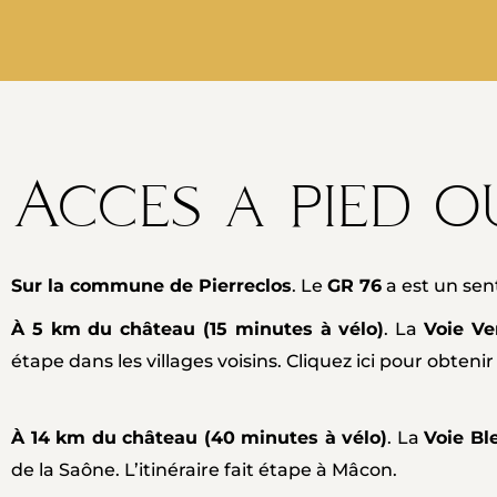
Acces a pied o
Sur la commune de Pierreclos
. Le
GR 76
a est un sen
À 5 km du château (15 minutes à vélo)
. La
Voie Ve
étape dans les villages voisins.
Cliquez ici pour obtenir 
À 14 km du château (40 minutes à vélo)
. La
Voie Bl
de la Saône. L’itinéraire fait étape à Mâcon.