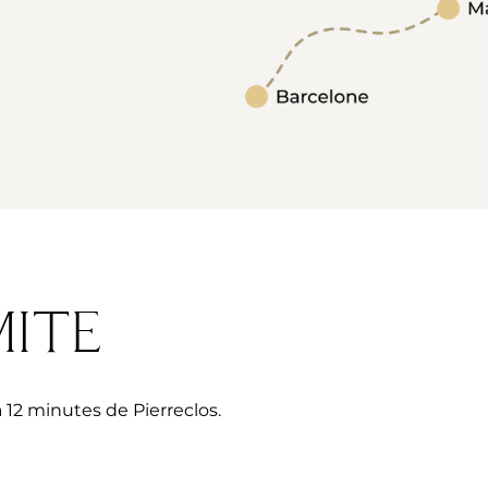
ite
12 minutes de Pierreclos.