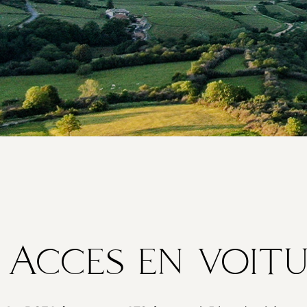
Acces en voit