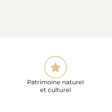
Patrimoine naturel
et culturel