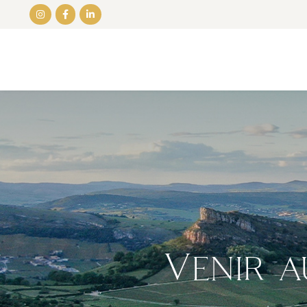
Panneau de gestion des cookies
Venir a