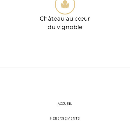
Château au cœur
du vignoble
ACCUEIL
HEBERGEMENTS