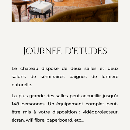
Journee d'etudes
Le château dispose de deux salles et deux
salons de séminaires baignés de lumière
naturelle.
La plus grande des salles peut accueillir jusqu’à
148 personnes. Un équipement complet peut-
être mis à votre disposition : vidéoprojecteur,
écran, wifi fibre, paperboard, etc…