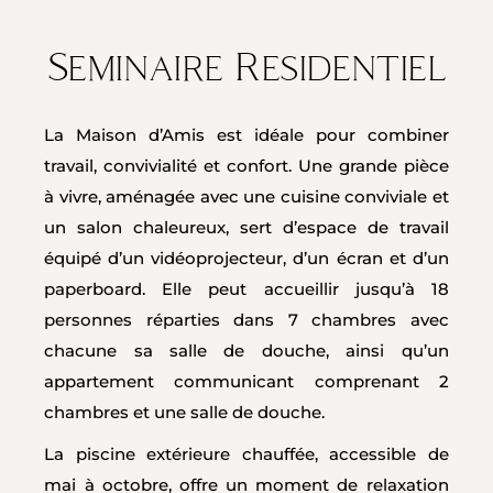
Seminaire Residentiel
La Maison d’Amis est idéale pour combiner
travail, convivialité et confort. Une grande pièce
à vivre, aménagée avec une cuisine conviviale et
un salon chaleureux, sert d’espace de travail
équipé d’un vidéoprojecteur, d’un écran et d’un
paperboard. Elle peut accueillir jusqu’à 18
personnes réparties dans 7 chambres avec
chacune sa salle de douche, ainsi qu’un
appartement communicant comprenant 2
chambres et une salle de douche.
La piscine extérieure chauffée, accessible de
mai à octobre, offre un moment de relaxation