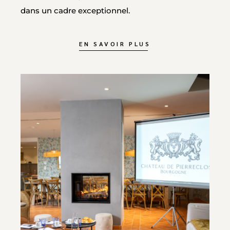
dans un cadre exceptionnel.
EN SAVOIR PLUS