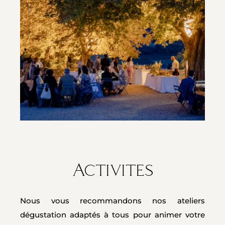
Activites
Nous vous recommandons nos ateliers
dégustation adaptés à tous pour animer votre