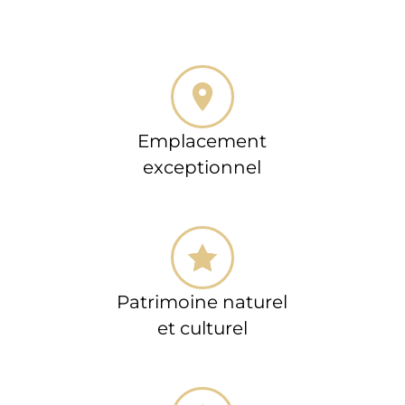
Emplacement
exceptionnel
Patrimoine naturel
et culturel