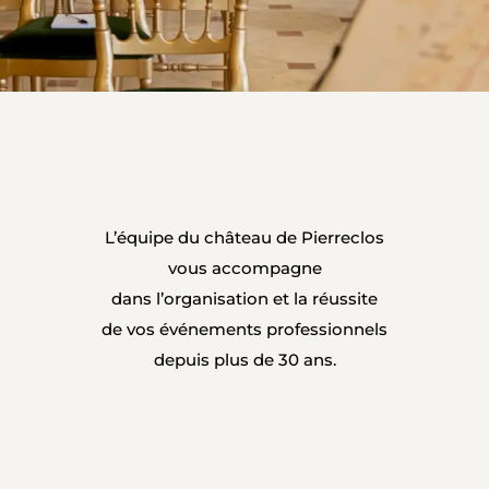
L’équipe du château de Pierreclos
vous accompagne
dans l’organisation et la réussite
de vos événements professionnels
depuis plus de 30 ans.