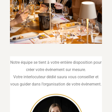
Notre équipe se tient à votre entière disposition pour
créer votre événement sur mesure.
Votre interlocuteur dédié saura vous conseiller et
vous guider dans l’organisation de votre événement.