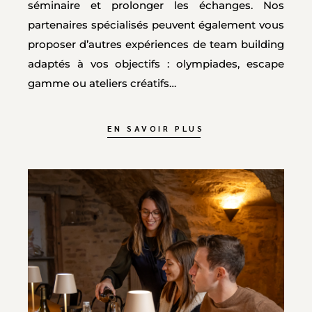
séminaire et prolonger les échanges. Nos
partenaires spécialisés peuvent également vous
proposer d’autres expériences de team building
adaptés à vos objectifs : olympiades, escape
gamme ou ateliers créatifs…
EN SAVOIR PLUS