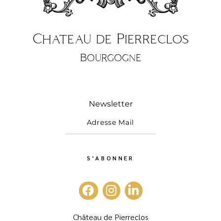
Chateau de Pierreclos
Bourgogne
Newsletter
Château de Pierreclos