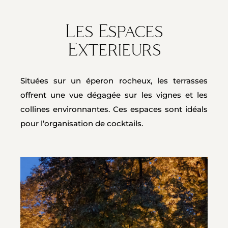
Les Espaces
Exterieurs
Situées sur un éperon rocheux, les terrasses
offrent une vue dégagée sur les vignes et les
collines environnantes. Ces espaces sont idéals
pour l’organisation de cocktails.