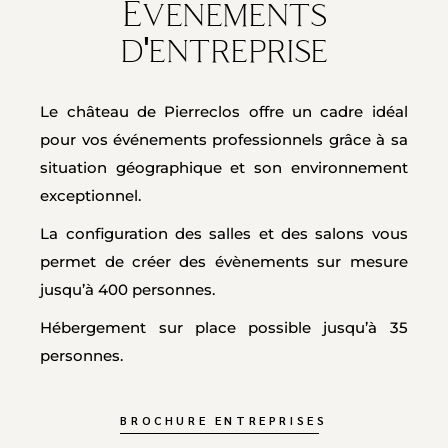
Evenements
d'entreprise
Le château de Pierreclos offre un cadre idéal
pour vos événements professionnels grâce à sa
situation géographique et son environnement
exceptionnel.
La configuration des salles et des salons vous
permet de créer des évènements sur mesure
jusqu’à 400 personnes.
Hébergement sur place possible jusqu’à 35
personnes.
BROCHURE ENTREPRISES