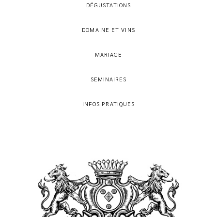
DÉGUSTATIONS
DOMAINE ET VINS
MARIAGE
SEMINAIRES
INFOS PRATIQUES